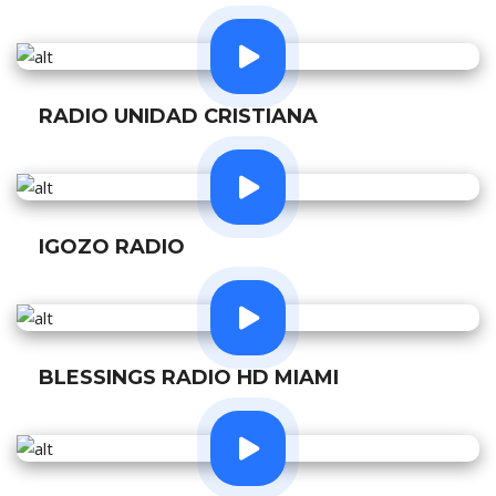
RADIO UNIDAD CRISTIANA
IGOZO RADIO
BLESSINGS RADIO HD MIAMI