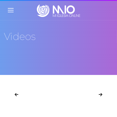
Videos