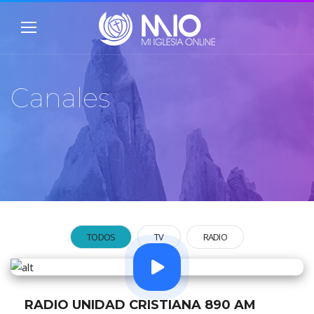
Canales
TODOS
TV
RADIO
RADIO UNIDAD CRISTIANA 890 AM