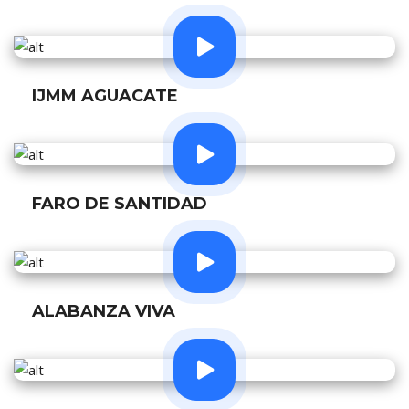
IJMM AGUACATE
FARO DE SANTIDAD
ALABANZA VIVA