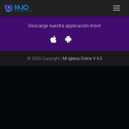
Descarge nuestra applicación móvil
© 2026 Copyright |
Mi Iglesia Online V 6.5