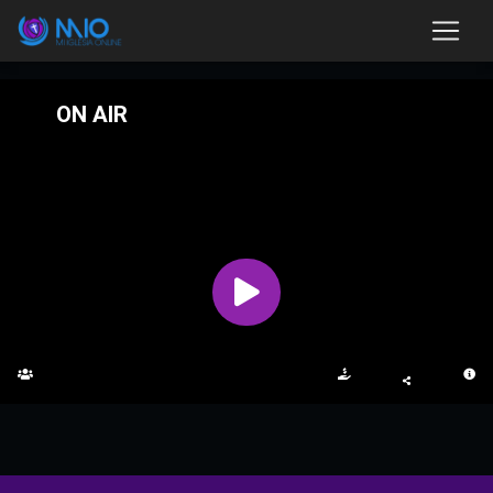
ON AIR