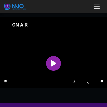
ON AIR