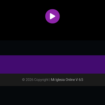
© 2026 Copyright |
Mi Iglesia Online V 6.5