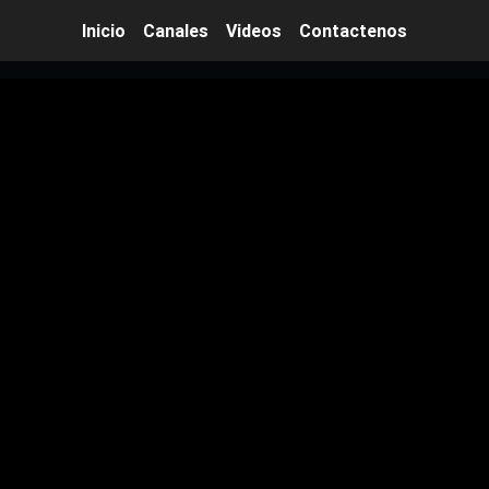
Inicio
Inicio
Canales
Videos
Contactenos