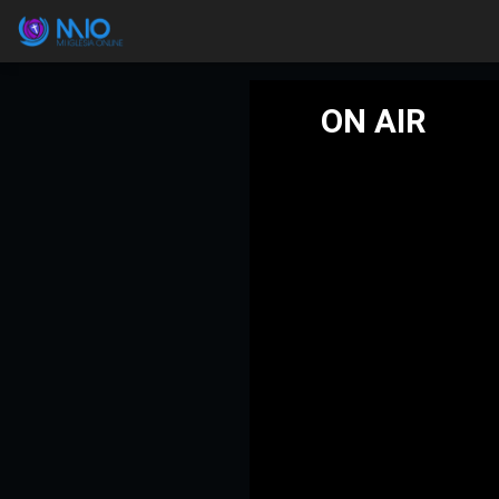
ON AIR